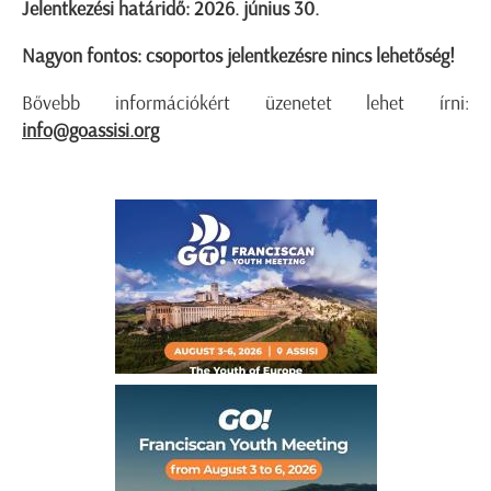
Jelentkezési határidő: 2026. június 30.
Nagyon fontos: csoportos jelentkezésre nincs lehetőség!
Bővebb információkért üzenetet lehet írni:
info@goassisi.org