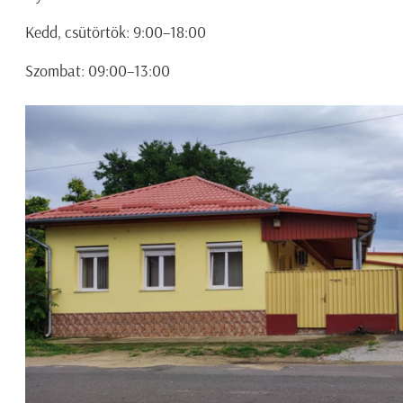
Kedd, csütörtök: 9:00–18:00
Szombat: 09:00–13:00