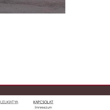
LELKIATYA
KAPCSOLAT
Imresszum