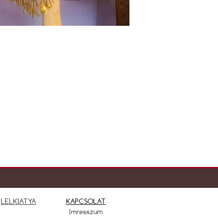
LELKIATYA
KAPCSOLAT
Imresszum