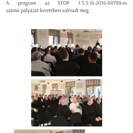
A program az EFOP 1.3.5-16-2016-00799-es
számú pályázat keretében valósult meg.