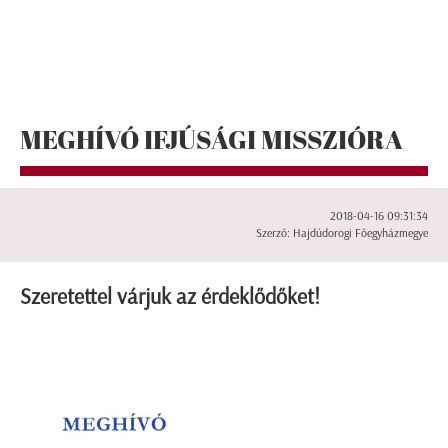
MEGHÍVÓ IFJÚSÁGI MISSZIÓRA
2018-04-16 09:31:34
Szerző: Hajdúdorogi Főegyházmegye
Szeretettel várjuk az érdeklődőket!