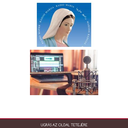
UGRÁS AZ OLDAL TETEJÉRE