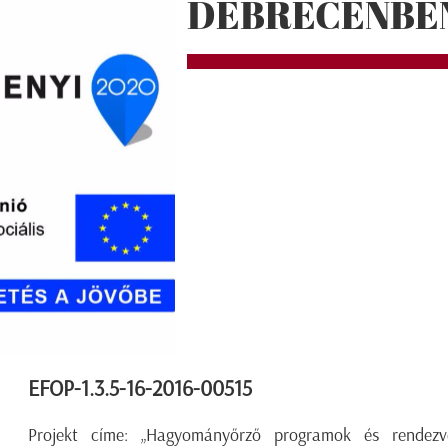
DEBRECENBE
EFOP-1.3.5-16-2016-00515
Projekt címe: „Hagyományőrző programok és rendezv