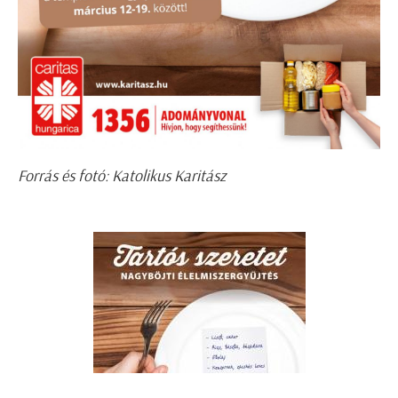
Forrás és fotó: Katolikus Karitász