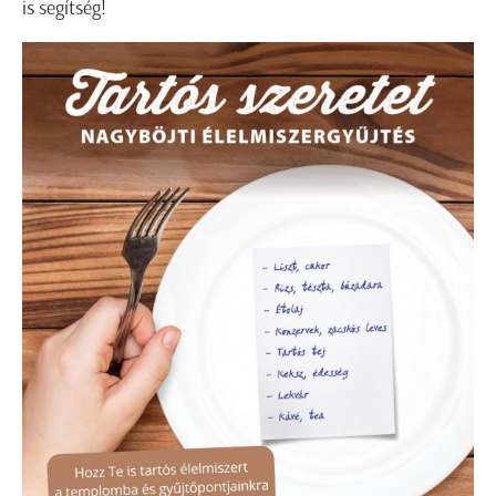
is segítség!