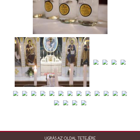
UGRÁS AZ OLDAL TETEJÉRE