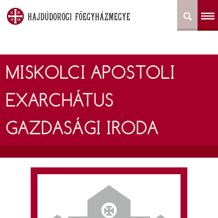
MISKOLCI APOSTOLI
EXARCHÁTUS
GAZDASÁGI IRODA