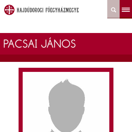
PACSAI JÁNOS