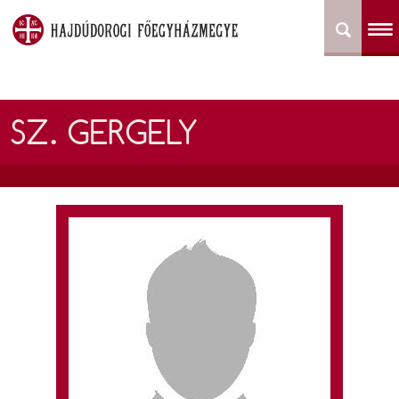
SZ. GERGELY