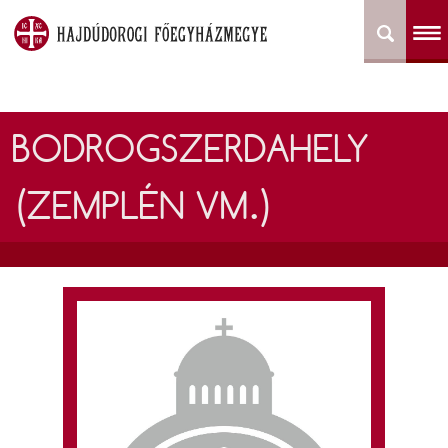
BODROGSZERDAHELY
(ZEMPLÉN VM.)