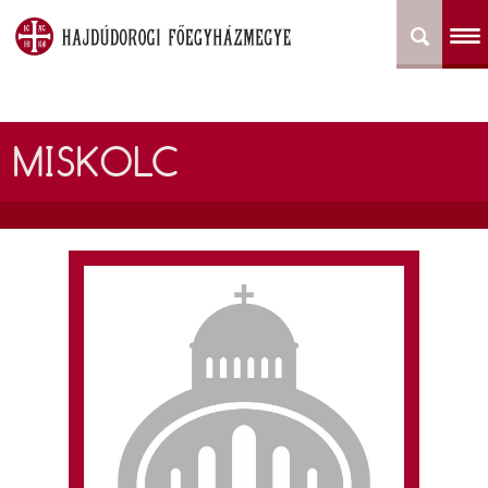
MISKOLC