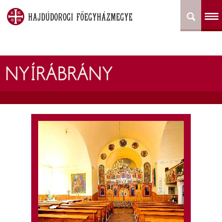
NYÍRÁBRÁNY