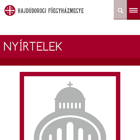
NYÍRTELEK