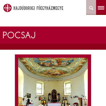
POCSAJ