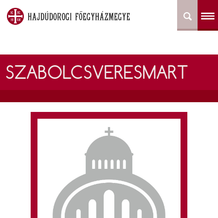
SZABOLCSVERESMART