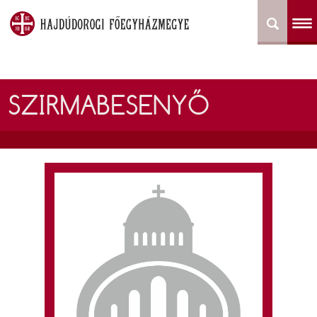
SZIRMABESENYŐ