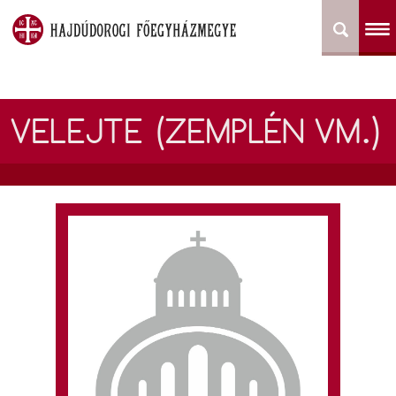
VELEJTE (ZEMPLÉN VM.)