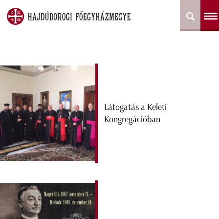
Látogatás a Keleti
Kongregációban