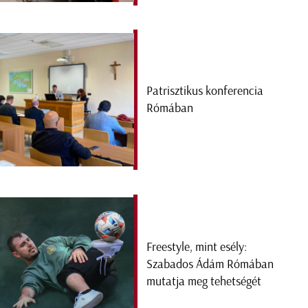
Patrisztikus konferencia
Rómában
Freestyle, mint esély:
Szabados Ádám Rómában
mutatja meg tehetségét