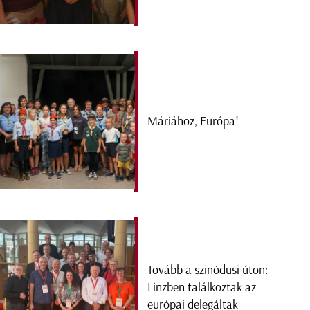
Máriához, Európa!
Tovább a szinódusi úton:
Linzben találkoztak az
európai delegáltak