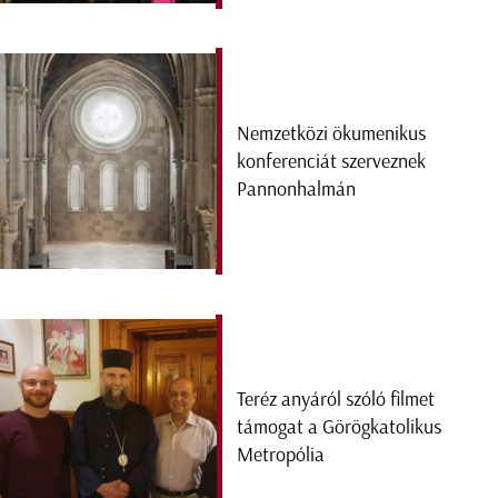
Nemzetközi ökumenikus
konferenciát szerveznek
Pannonhalmán
Teréz anyáról szóló filmet
támogat a Görögkatolikus
Metropólia