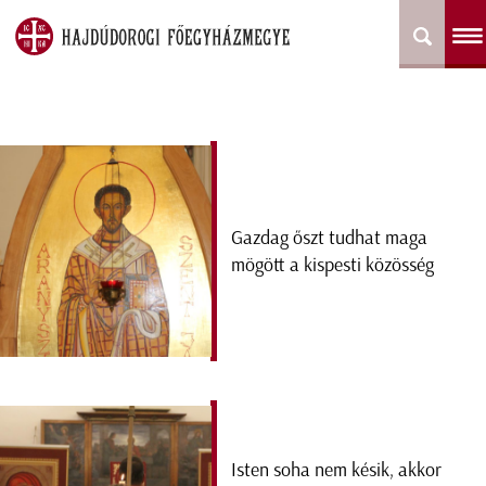
Gazdag őszt tudhat maga
mögött a kispesti közösség
Isten soha nem késik, akkor