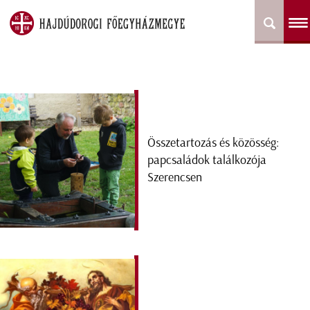
Összetartozás és közösség:
papcsaládok találkozója
Szerencsen