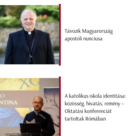
Távozik Magyarország
apostoli nunciusa
A katolikus iskola identitása:
közösség, hivatás, remény –
Oktatási konferenciát
tartottak Rómában