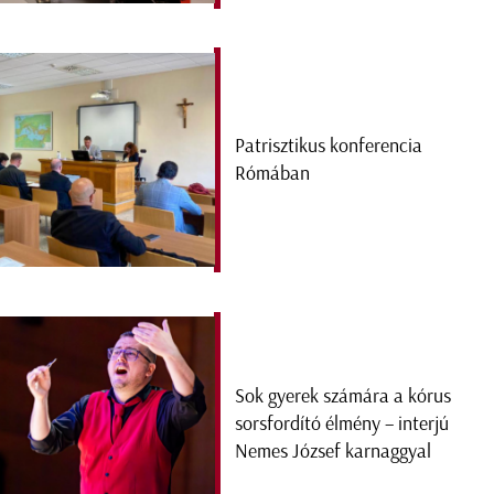
Patrisztikus konferencia
Rómában
Sok gyerek számára a kórus
sorsfordító élmény – interjú
Nemes József karnaggyal