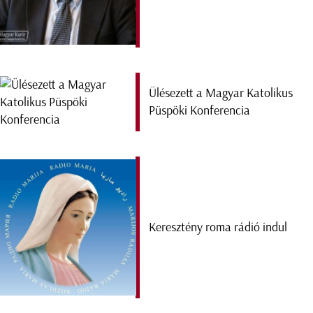
Ülésezett a Magyar Katolikus
Püspöki Konferencia
Keresztény roma rádió indul