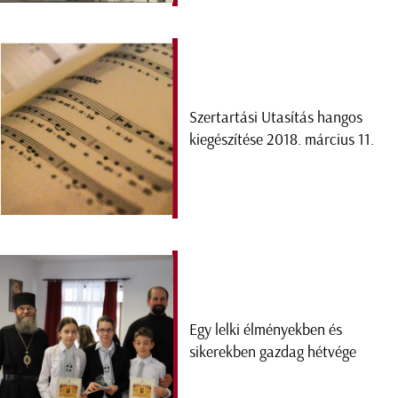
Szertartási Utasítás hangos
kiegészítése 2018. március 11.
Egy lelki élményekben és
sikerekben gazdag hétvége