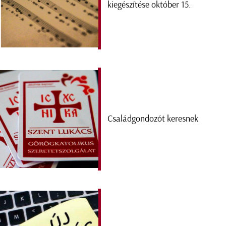
kiegészítése október 15.
Családgondozót keresnek