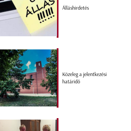
Álláshirdetés
Közeleg a jelentkezési
határidő