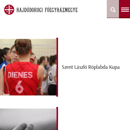
Szent László Röplabda Kupa