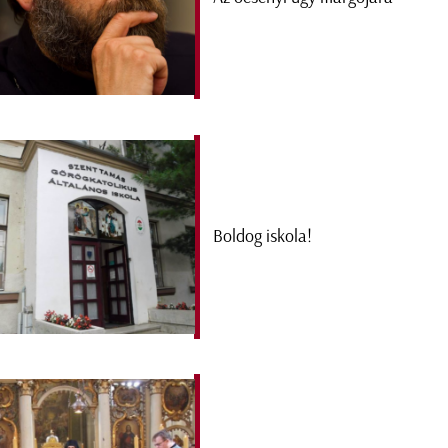
Boldog iskola!