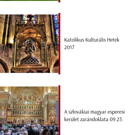
Katolikus Kulturális Hetek
2017
A szlovákiai magyar esperesi
kerület zarándoklata 09.23.