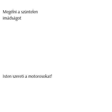
Megélni a szüntelen
imádságot
Isten szereti a motorosokat!