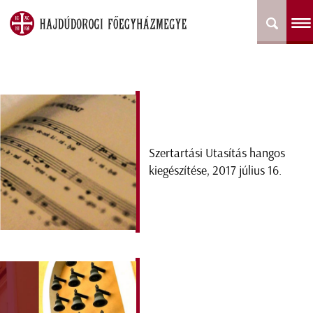
Szertartási Utasítás hangos
kiegészítése, 2017 július 16.