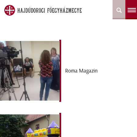
Roma Magazin