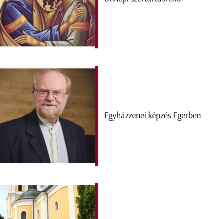
Egyházzenei képzés Egerben