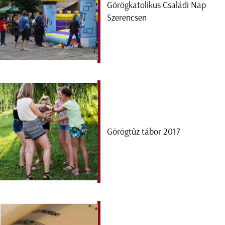
Görögkatolikus Családi Nap
Szerencsen
Görögtűz tábor 2017