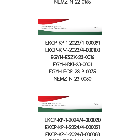
NEMZ-N-22-0165
EKCP-KP-1-2023/4-000091
EKCP-KP-1-2023/4-000100
EGYH-ESZK-23-0016
EGYH-RKI-23-0001
EGYH-EOR-23-P-0075
NEMZ-N-23-0080
EKCP-KP-1-2024/4-000020
EKCP-KP-1-2024/4-000021
EKCP-KP-1-2024/1-000088