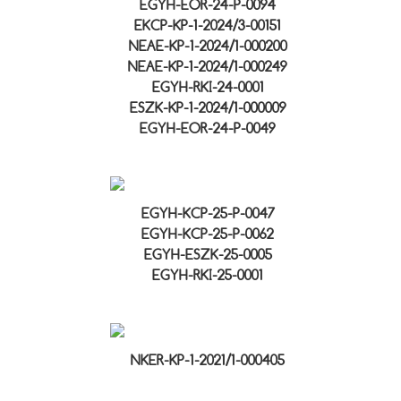
EGYH-EOR-24-P-0094
EKCP-KP-1-2024/3-00151
NEAE-KP-1-2024/1-000200
NEAE-KP-1-2024/1-000249
EGYH-RKI-24-0001
ESZK-KP-1-2024/1-000009
EGYH-EOR-24-P-0049
EGYH-KCP-25-P-0047
EGYH-KCP-25-P-0062
EGYH-ESZK-25-0005
EGYH-RKI-25-0001
NKER-KP-1-2021/1-000405