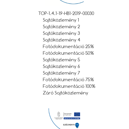
TOP-1.4.1-19-HB1-2019-00030
Sajtóközlemény 1
Sajtóközlemény 2
Sajtóközlemény 3
Sajtóközlemény 4
Fotódokumentáció 25%
Fotódokumentáció 50%
Sajtóközlemény 5
Sajtóközlemény 6
Sajtóközlemény 7
Fotódokumentáció 75%
Fotódokumentáció 100%
Záró Sajtóközlemény