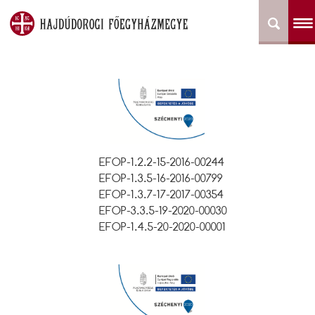
EFOP-1.2.2-15-2016-00244
EFOP-1.3.5-16-2016-00799
EFOP-1.3.7-17-2017-00354
EFOP-3.3.5-19-2020-00030
EFOP-1.4.5-20-2020-00001