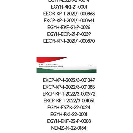
EGYH-ESZK-21-0014
EGYH-RKI-21-0001
EEÖR-KP-1-2021/1-000868
EKCP-KP-1-2021/1-000641
EGYH-EKF-21-P-0026
EGYH-EOR-21-P-0039
EEÖR-KP-1-2021/1-000870
EKCP-KP-1-2022/3-001047
EKCP-KP-1-2022/3-001085
EKCP-KP-1-2022/3-000972
EKCP-KP-1-2022/3-001051
EGYH-ESZK-22-0024
EGYH-RKI-22-0001
EGYH-EKF-22-P-0003
NEMZ-N-22-0134