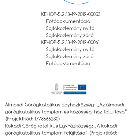
KEHOP-5.2.13-19-2019-00053
Fotódokumentáció
Sajtóközlemény nyitó
Sajtóközlemény záró
KEHOP-5.2.13-19-2019-00061
Sajtóközlemény nyitó
Sajtóközlemény záró
Fotódokumentáció
Álmosdi Görögkatolikus Egyházközség: „Az álmosdi
görögkatolikus templom és közösségi ház felújítása”
(Projektkód: 1778666230)
Kokadi Görögkatolikus Egyházközség: „A kokadi
görögkatolikus templom felújítása” (Projektkód: