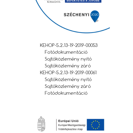
KEHOP-5.2.13-19-2019-00053
Fotódokumentáció
Sajtóközlemény nyitó
Sajtóközlemény záró
KEHOP-5.2.13-19-2019-00061
Sajtóközlemény nyitó
Sajtóközlemény záró
Fotódokumentáció