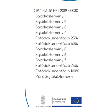
TOP-1.4.1-19-HB1-2019-00030
Sajtóközlemény 1
Sajtóközlemény 2
Sajtóközlemény 3
Sajtóközlemény 4
Fotódokumentáció 25%
Fotódokumentáció 50%
Sajtóközlemény 5
Sajtóközlemény 6
Sajtóközlemény 7
Fotódokumentáció 75%
Fotódokumentáció 100%
Záró Sajtóközlemény