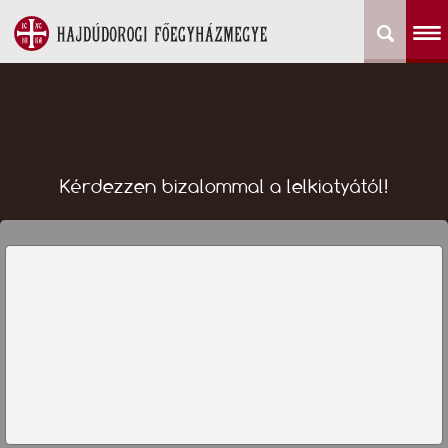
Kérdezzen bizalommal a lelkiatyától!