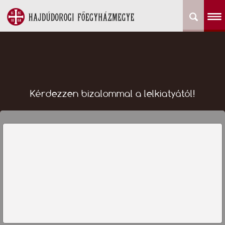
Kérdezzen bizalommal a lelkiatyától!