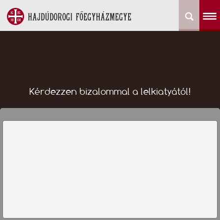
Kérdezzen bizalommal a lelkiatyától!