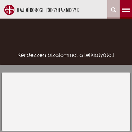
Kérdezzen bizalommal a lelkiatyától!