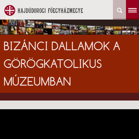
BIZÁNCI DALLAMOK A
GÖRÖGKATOLIKUS
MÚZEUMBAN