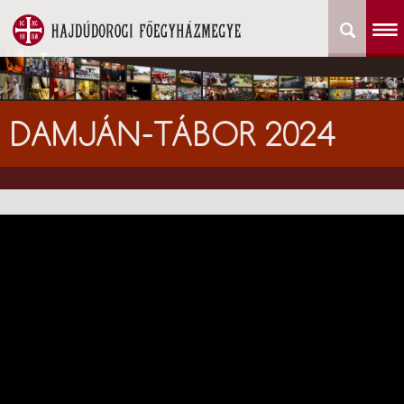
DAMJÁN-TÁBOR 2024