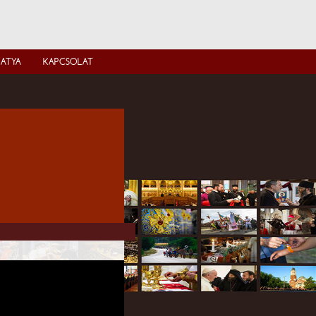
IATYA
KAPCSOLAT