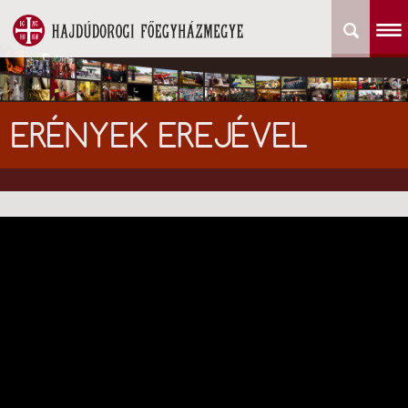
ERÉNYEK EREJÉVEL