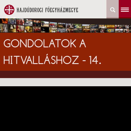
GONDOLATOK A
HITVALLÁSHOZ - 14.