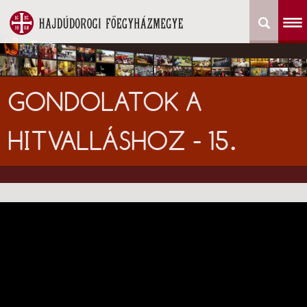
GONDOLATOK A
HITVALLÁSHOZ - 15.