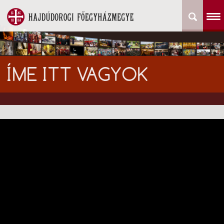
ÍME ITT VAGYOK