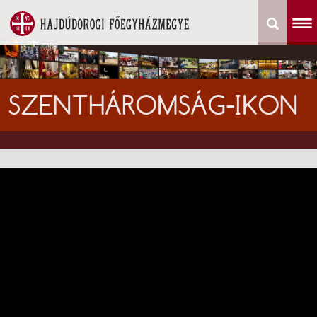
SZENTHÁROMSÁG-IKON