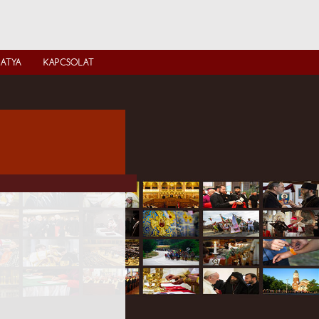
IATYA
KAPCSOLAT