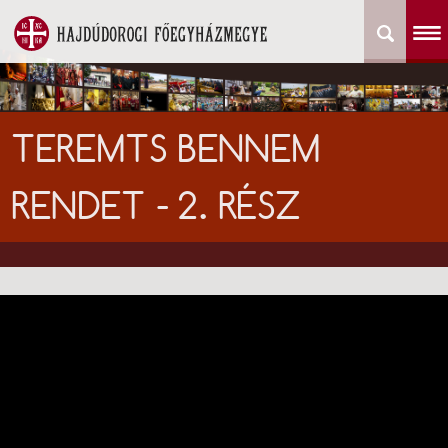
TEREMTS BENNEM
RENDET - 2. RÉSZ