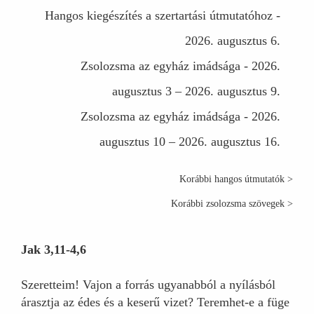
Hangos kiegészítés a szertartási útmutatóhoz -
2026. augusztus 6.
Zsolozsma az egyház imádsága - 2026.
augusztus 3 – 2026. augusztus 9.
Zsolozsma az egyház imádsága - 2026.
augusztus 10 – 2026. augusztus 16.
Korábbi hangos útmutatók >
Korábbi zsolozsma szövegek >
Jak 3,11-4,6
Szeretteim! Vajon a forrás ugyanabból a nyílásból
árasztja az édes és a keserű vizet? Teremhet-e a füge