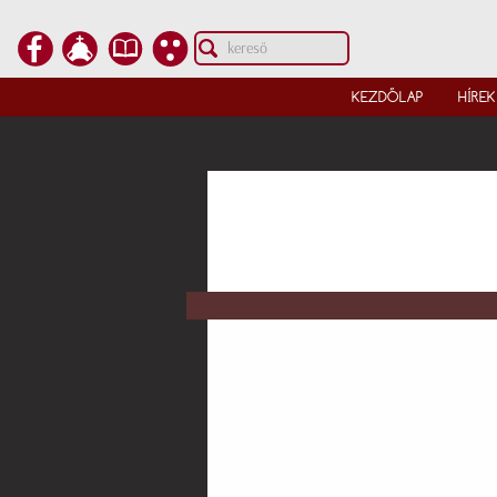
KEZDŐLAP
HÍREK