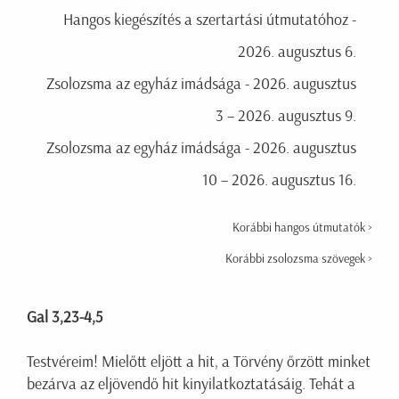
Hangos kiegészítés a szertartási útmutatóhoz -
2026. augusztus 6.
Zsolozsma az egyház imádsága - 2026. augusztus
3 – 2026. augusztus 9.
Zsolozsma az egyház imádsága - 2026. augusztus
10 – 2026. augusztus 16.
Korábbi hangos útmutatók >
Korábbi zsolozsma szövegek >
Gal 3,23-4,5
Testvéreim! Mielőtt eljött a hit, a Törvény őrzött minket
bezárva az eljövendő hit kinyilatkoztatásáig. Tehát a